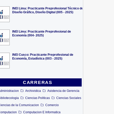
INEI Lima: Practicante Preprofesional Técnico de
Diseño Gráfico, Diseño Digital (005 - 2025)
INEI Lima: Practicante Preprofesional de
Economía (004- 2025)
INEI Cusco: Practicante Preprofesional de
Economía, Estadística (003 - 2025)
CARRERAS
dministracion
Archivistica
Asistencia de Gerencia
ibliotecologia
Ciencias Politicas
Ciencias Sociales
iencias de la Comunicacion
Comercio
omputacion
Computacion E Informatica