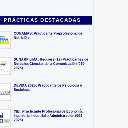
PRÁCTICAS DESTACADAS
CUNAMAS: Practicante Preprofesional de
Nutrición
SUNARP LIMA: Requiere (19) Practicantes de
Derecho, Ciencias de la Comunicación (019 -
2025)
DEVIDA 2025: Practicante de Psicología o
Sociología
INEI: Practicante Profesional de Economía,
Ingeniería Industrial o Administración (004 -
2025)