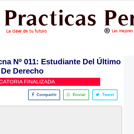
na Nº 011: Estudiante Del Último
 De Derecho
ATORIA FINALIZADA
Compartir
Enviar
Tweet