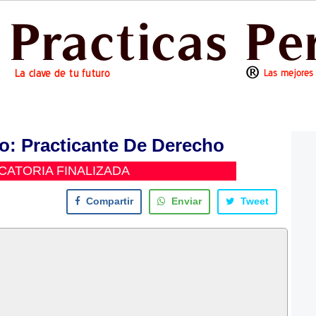
: Practicante De Derecho
ATORIA FINALIZADA
Compartir
Enviar
Tweet