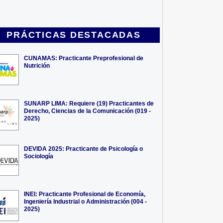
PRÁCTICAS DESTACADAS
CUNAMAS: Practicante Preprofesional de
Nutrición
SUNARP LIMA: Requiere (19) Practicantes de
Derecho, Ciencias de la Comunicación (019 -
2025)
DEVIDA 2025: Practicante de Psicología o
Sociología
INEI: Practicante Profesional de Economía,
Ingeniería Industrial o Administración (004 -
2025)