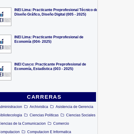
INEI Lima: Practicante Preprofesional Técnico de
Diseño Gráfico, Diseño Digital (005 - 2025)
INEI Lima: Practicante Preprofesional de
Economía (004- 2025)
INEI Cusco: Practicante Preprofesional de
Economía, Estadística (003 - 2025)
CARRERAS
dministracion
Archivistica
Asistencia de Gerencia
ibliotecologia
Ciencias Politicas
Ciencias Sociales
iencias de la Comunicacion
Comercio
omputacion
Computacion E Informatica