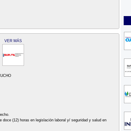
VER MÁS
CUCHO
recho.
doce (12) horas en legislación laboral y/ seguridad y salud en