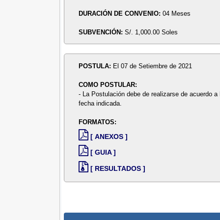
DURACIÓN DE CONVENIO:
04 Meses
SUBVENCIÓN:
S/. 1,000.00 Soles
POSTULA:
El 07 de Setiembre de 2021
COMO POSTULAR:
- La Postulación debe de realizarse de acuerdo a 
fecha indicada.
FORMATOS:
[ ANEXOS ]
[ GUIA ]
[ RESULTADOS ]