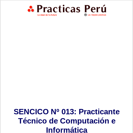
SENCICO Nº 013: Practicante
Técnico de Computación e
Informática