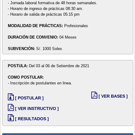
- Jornada laboral formativa de 48 horas semanales.
- Horario de ingreso de prácticas 08:30 am.
- Horario de salida de prácticas 05:15 pm
MODALIDAD DE PRÁCTICAS:
Profesionales
DURACIÓN DE CONVENIO:
04 Meses
SUBVENCIÓN:
S/. 1000 Soles
POSTULA:
Del 03 al 06 de Setiembre de 2021
COMO POSTULAR:
- Inscripción de postulantes en linea.
[ VER BASES ]
[ POSTULAR ]
[ VER INSTRUCTIVO ]
[ RESULTADOS ]