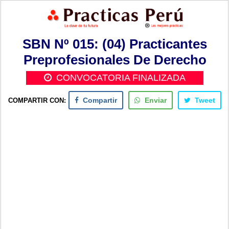
SBN Nº 015: (04) Practicantes
Preprofesionales De Derecho
CONVOCATORIA FINALIZADA
COMPARTIR CON:
Compartir
Enviar
Tweet