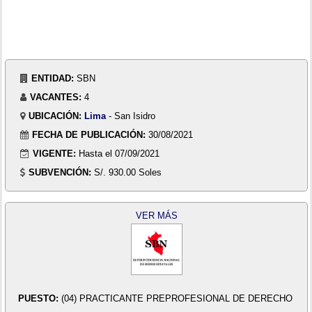
ENTIDAD:
SBN
VACANTES:
4
UBICACIÓN:
Lima
- San Isidro
FECHA DE PUBLICACIÓN:
30/08/2021
VIGENTE:
Hasta el 07/09/2021
SUBVENCIÓN:
S/. 930.00 Soles
VER MÁS
PUESTO:
(04) PRACTICANTE PREPROFESIONAL DE DERECHO