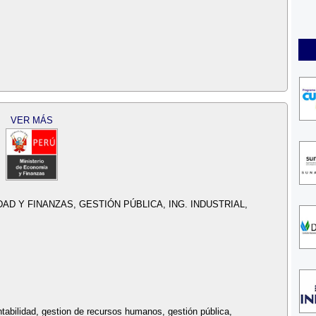
VER MÁS
DAD Y FINANZAS, GESTIÓN PÚBLICA, ING. INDUSTRIAL,
ntabilidad, gestion de recursos humanos, gestión pública,