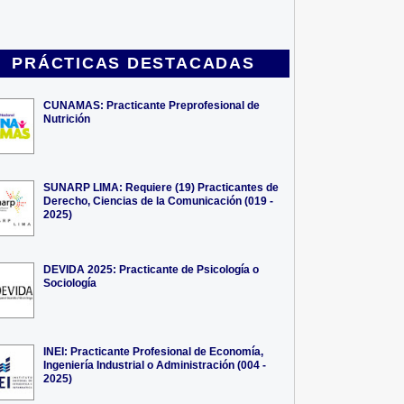
PRÁCTICAS DESTACADAS
CUNAMAS: Practicante Preprofesional de
Nutrición
SUNARP LIMA: Requiere (19) Practicantes de
Derecho, Ciencias de la Comunicación (019 -
2025)
DEVIDA 2025: Practicante de Psicología o
Sociología
INEI: Practicante Profesional de Economía,
Ingeniería Industrial o Administración (004 -
2025)