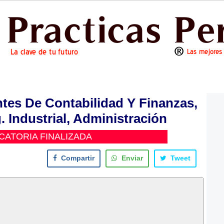
ntes De Contabilidad Y Finanzas,
. Industrial, Administración
ATORIA FINALIZADA
Compartir
Enviar
Tweet