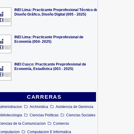
INEI Lima: Practicante Preprofesional Técnico de
Diseño Gráfico, Diseño Digital (005 - 2025)
INEI Lima: Practicante Preprofesional de
Economía (004- 2025)
INEI Cusco: Practicante Preprofesional de
Economía, Estadística (003 - 2025)
CARRERAS
dministracion
Archivistica
Asistencia de Gerencia
ibliotecologia
Ciencias Politicas
Ciencias Sociales
iencias de la Comunicacion
Comercio
omputacion
Computacion E Informatica