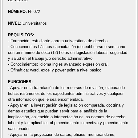
NÚMERO:
Nº 072
NIVEL:
Universitarios
REQUISITOS:
- Formación: estudiante carrera universitaria de derecho.
- Conocimientos básicos capacitación (deseabl curso o seminario
con un mínimo de doce (12) horas en legislación laboral, seguridad
y salud en el trabajo y/o derecho administrativo.
- Conocimientos: idioma ingles avanzado expresión oral.
- Ofimática: word, excel y power point a nivel básico.
FUNCIONES:
- Apoyar en la tramitación de los recursos de revisión, elaborando
fichas resúmenes de los expedientes administrativos y cualquier
otra información que le sea encomendada.
- Apoyar en la investigación de legislación comparada, doctrina y
demás estudios que puedan servir para el análisis de la
inaplicación, aplicación o interpretación de las normas de derecho
laboral y las aplicables al procedimiento inspectivo y procedimiento
sancionador.
- Apoyar en la proyección de cartas, oficios, memorándums,