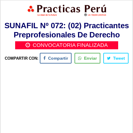
SUNAFIL Nº 072: (02) Practicantes
Preprofesionales De Derecho
CONVOCATORIA FINALIZADA
COMPARTIR CON:
Compartir
Enviar
Tweet