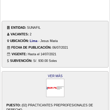
ENTIDAD:
SUNAFIL
VACANTES:
2
UBICACIÓN:
Lima
- Jesus Maria
FECHA DE PUBLICACIÓN:
06/07/2021
VIGENTE:
Hasta el 14/07/2021
SUBVENCIÓN:
S/. 930.00 Soles
VER MÁS
PUESTO:
(02) PRACTICANTES PREPROFESIONALES DE
DERECHO