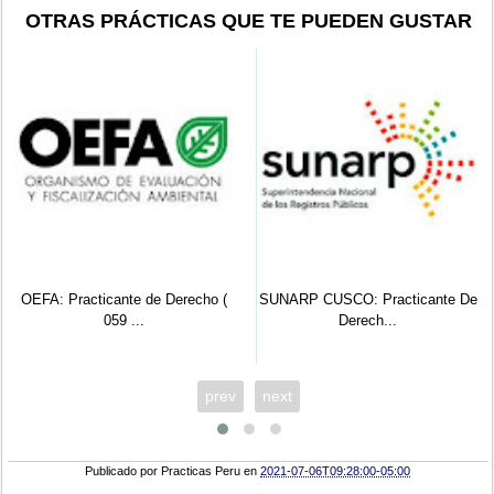
OTRAS PRÁCTICAS QUE TE PUEDEN GUSTAR
OEFA: Practicante de Derecho (
SUNARP CUSCO: Practicante De
059 ...
Derech...
prev
next
Publicado por
Practicas Peru
en
2021-07-06T09:28:00-05:00