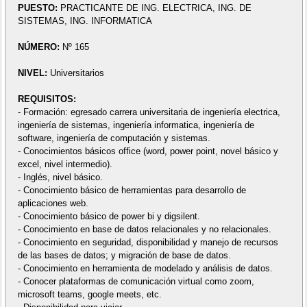
PUESTO:
PRACTICANTE DE ING. ELECTRICA, ING. DE
SISTEMAS, ING. INFORMATICA
NÚMERO:
Nº 165
NIVEL:
Universitarios
REQUISITOS:
- Formación: egresado carrera universitaria de ingeniería electrica,
ingeniería de sistemas, ingeniería informatica, ingeniería de
software, ingeniería de computación y sistemas.
- Conocimientos básicos office (word, power point, novel básico y
excel, nivel intermedio).
- Inglés, nivel básico.
- Conocimiento básico de herramientas para desarrollo de
aplicaciones web.
- Conocimiento básico de power bi y digsilent.
- Conocimiento en base de datos relacionales y no relacionales.
- Conocimiento en seguridad, disponibilidad y manejo de recursos
de las bases de datos; y migración de base de datos.
- Conocimiento en herramienta de modelado y análisis de datos.
- Conocer plataformas de comunicación virtual como zoom,
microsoft teams, google meets, etc.