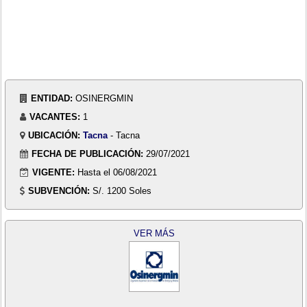
ENTIDAD:
OSINERGMIN
VACANTES:
1
UBICACIÓN:
Tacna
- Tacna
FECHA DE PUBLICACIÓN:
29/07/2021
VIGENTE:
Hasta el 06/08/2021
SUBVENCIÓN:
S/. 1200 Soles
VER MÁS