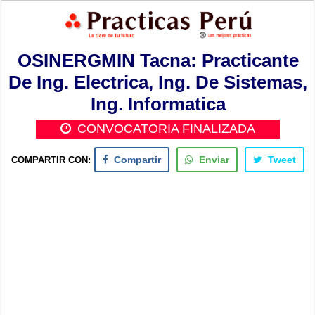
OSINERGMIN Tacna: Practicante
De Ing. Electrica, Ing. De Sistemas,
Ing. Informatica
CONVOCATORIA FINALIZADA
COMPARTIR CON:
Compartir
Enviar
Tweet