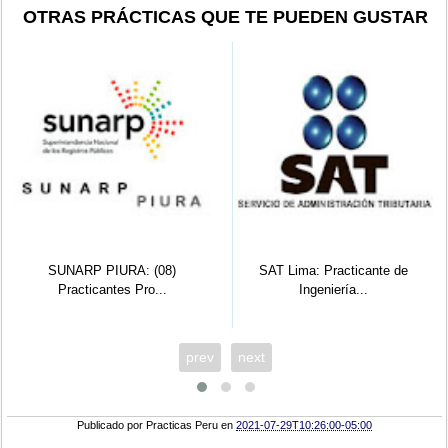
OTRAS PRÁCTICAS QUE TE PUEDEN GUSTAR
SUNARP PIURA: (08)
SAT Lima: Practicante de
Practicantes Pro...
Ingeniería...
prev
next
Publicado por
Practicas Peru
en
2021-07-29T10:26:00-05:00