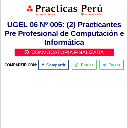
UGEL 06 Nº 005: (2) Practicantes
Pre Profesional de Computación e
Informática
CONVOCATORIA FINALIZADA
COMPARTIR CON:
Compartir
Enviar
Tweet