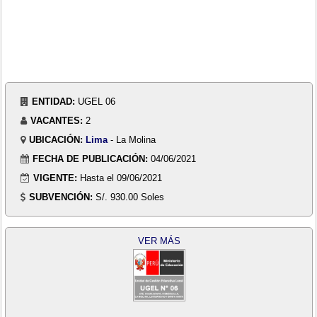
ENTIDAD:
UGEL 06
VACANTES:
2
UBICACIÓN:
Lima
- La Molina
FECHA DE PUBLICACIÓN:
04/06/2021
VIGENTE:
Hasta el 09/06/2021
SUBVENCIÓN:
S/. 930.00 Soles
VER MÁS