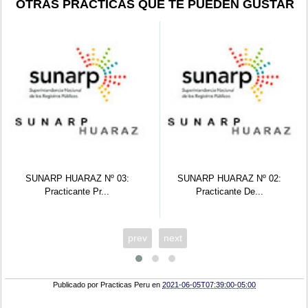
OTRAS PRÁCTICAS QUE TE PUEDEN GUSTAR
SUNARP HUARAZ Nº 03:
SUNARP HUARAZ Nº 02:
Practicante Pr...
Practicante De...
prev
next
Publicado por
Practicas Peru
en
2021-06-05T07:39:00-05:00