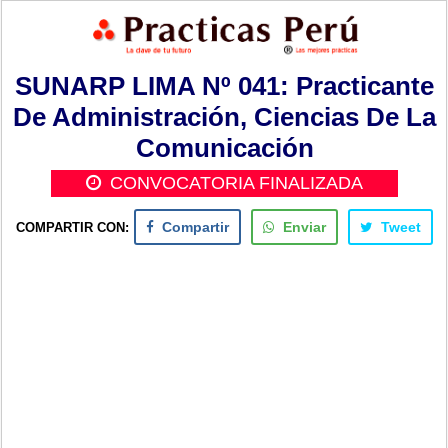
SUNARP LIMA Nº 041: Practicante
De Administración, Ciencias De La
Comunicación
CONVOCATORIA FINALIZADA
COMPARTIR CON:
Compartir
Enviar
Tweet