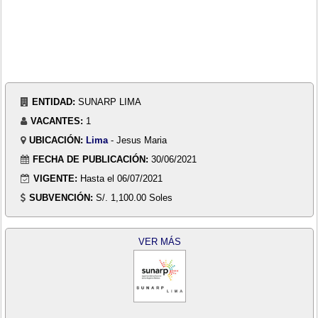
ENTIDAD:
SUNARP LIMA
VACANTES:
1
UBICACIÓN:
Lima
- Jesus Maria
FECHA DE PUBLICACIÓN:
30/06/2021
VIGENTE:
Hasta el 06/07/2021
SUBVENCIÓN:
S/. 1,100.00 Soles
VER MÁS