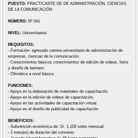
PUESTO:
PRACTICANTE DE DE ADMINISTRACIÓN, CIENCIAS
DE LA COMUNICACIÓN
NÚMERO:
Nº 041
NIVEL:
Universitarios
REQUISITOS:
- Formación: egresado carrera universitaria de administración de
empresas, ciencias de la comunicación.
- Conocimientos básicos conocimientos de edición de videos, fotos
y diseño de banners.
- Ofimática a nivel básico.
FUNCIONES:
- Apoyo en la elaboración de materiales de capacitación.
- Apoyo en la edición de videos de capacitación.
- Apoyo en las actividades de capacitación virtual.
- Apoyo en el diseño de publicidad de capacitación.
BENEFICIOS:
- Subvención económica de: S/. 1,100 soles mensual.
- 2 mes(es) de duración del convenio.