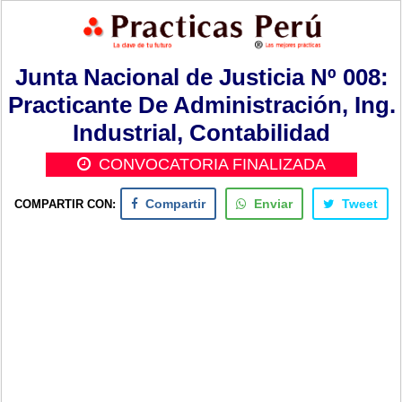
Junta Nacional de Justicia Nº 008:
Practicante De Administración, Ing.
Industrial, Contabilidad
CONVOCATORIA FINALIZADA
COMPARTIR CON:
Compartir
Enviar
Tweet