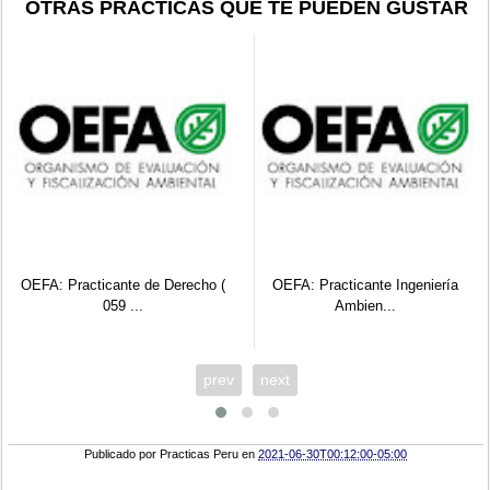
OTRAS PRÁCTICAS QUE TE PUEDEN GUSTAR
OEFA: Practicante de Derecho (
OEFA: Practicante Ingeniería
059 ...
Ambien...
prev
next
Publicado por
Practicas Peru
en
2021-06-30T00:12:00-05:00