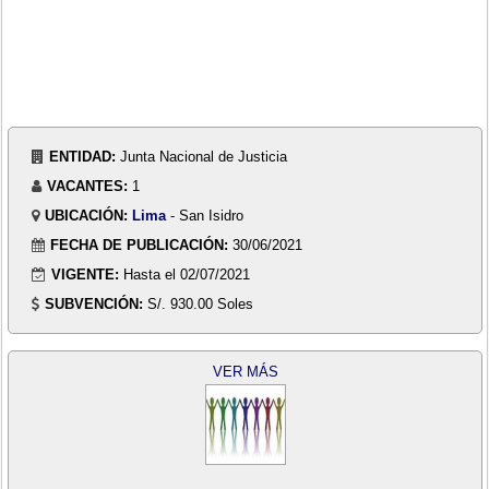
ENTIDAD:
Junta Nacional de Justicia
VACANTES:
1
UBICACIÓN:
Lima
- San Isidro
FECHA DE PUBLICACIÓN:
30/06/2021
VIGENTE:
Hasta el 02/07/2021
SUBVENCIÓN:
S/. 930.00 Soles
VER MÁS