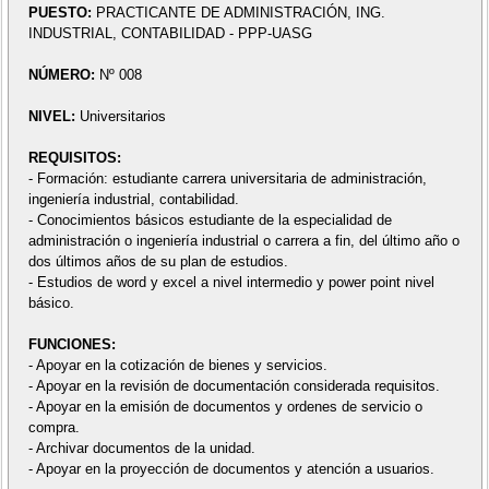
PUESTO:
PRACTICANTE DE ADMINISTRACIÓN, ING.
INDUSTRIAL, CONTABILIDAD - PPP-UASG
NÚMERO:
Nº 008
NIVEL:
Universitarios
REQUISITOS:
- Formación: estudiante carrera universitaria de administración,
ingeniería industrial, contabilidad.
- Conocimientos básicos estudiante de la especialidad de
administración o ingeniería industrial o carrera a fin, del último año o
dos últimos años de su plan de estudios.
- Estudios de word y excel a nivel intermedio y power point nivel
básico.
FUNCIONES:
- Apoyar en la cotización de bienes y servicios.
- Apoyar en la revisión de documentación considerada requisitos.
- Apoyar en la emisión de documentos y ordenes de servicio o
compra.
- Archivar documentos de la unidad.
- Apoyar en la proyección de documentos y atención a usuarios.