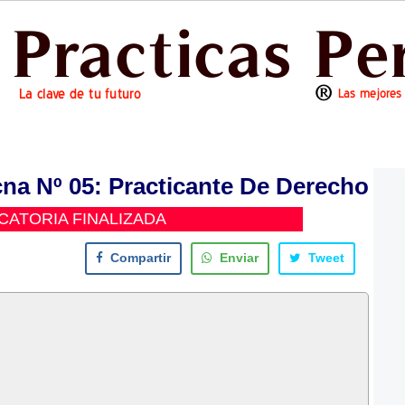
na Nº 05: Practicante De Derecho
ATORIA FINALIZADA
Compartir
Enviar
Tweet