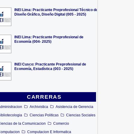
INEI Lima: Practicante Preprofesional Técnico de
Diseño Gráfico, Diseño Digital (005 - 2025)
INEI Lima: Practicante Preprofesional de
Economía (004- 2025)
INEI Cusco: Practicante Preprofesional de
Economía, Estadística (003 - 2025)
CARRERAS
dministracion
Archivistica
Asistencia de Gerencia
ibliotecologia
Ciencias Politicas
Ciencias Sociales
iencias de la Comunicacion
Comercio
omputacion
Computacion E Informatica