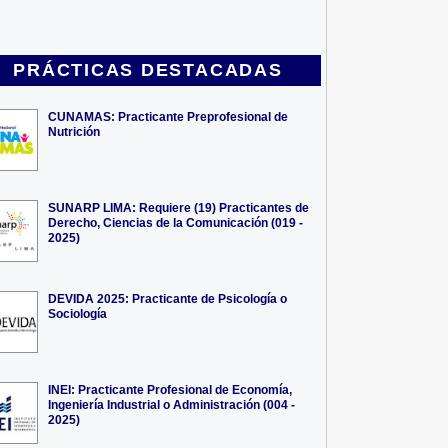
PRÁCTICAS DESTACADAS
CUNAMAS: Practicante Preprofesional de
Nutrición
SUNARP LIMA: Requiere (19) Practicantes de
Derecho, Ciencias de la Comunicación (019 -
2025)
DEVIDA 2025: Practicante de Psicología o
Sociología
INEI: Practicante Profesional de Economía,
Ingeniería Industrial o Administración (004 -
2025)