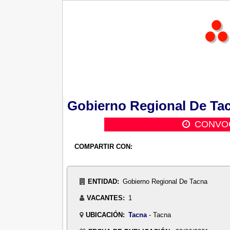
Gobierno Regional De Tac
CONVOC
COMPARTIR CON:
ENTIDAD:
Gobierno Regional De Tacna
VACANTES:
1
UBICACIÓN:
Tacna
- Tacna