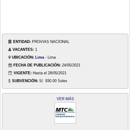
ENTIDAD:
PROVIAS NACIONAL
VACANTES:
1
UBICACIÓN:
Lima
- Lima
FECHA DE PUBLICACIÓN:
24/05/2021
VIGENTE:
Hasta el 28/05/2021
SUBVENCIÓN:
S/. 930.00 Soles
VER MÁS