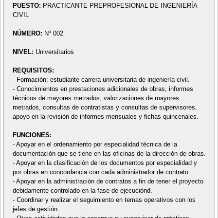
PUESTO:
PRACTICANTE PREPROFESIONAL DE INGENIERÍA
CIVIL
NÚMERO:
Nº 002
NIVEL:
Universitarios
REQUISITOS:
- Formación: estudiante carrera universitaria de ingeniería civil.
- Conocimientos en prestaciones adicionales de obras, informes
técnicos de mayores metrados, valorizaciones de mayores
metrados, consultas de contratistas y consultas de supervisores,
apoyo en la revisión de informes mensuales y fichas quincenales.
FUNCIONES:
- Apoyar en el ordenamiento por especialidad técnica de la
documentación que se tiene en las oficinas de la dirección de obras.
- Apoyar en la clasificación de los documentos por especialidad y
por obras en concordancia con cada administrador de contrato.
- Apoyar en la administración de contratos a fin de tener el proyecto
debidamente controlado en la fase de ejecuciónd.
- Coordinar y realizar el seguimiento en temas operativos con los
jefes de gestión.