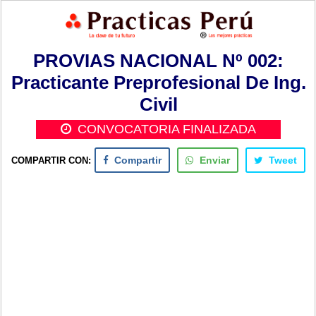
PROVIAS NACIONAL Nº 002:
Practicante Preprofesional De Ing.
Civil
CONVOCATORIA FINALIZADA
COMPARTIR CON:
Compartir
Enviar
Tweet