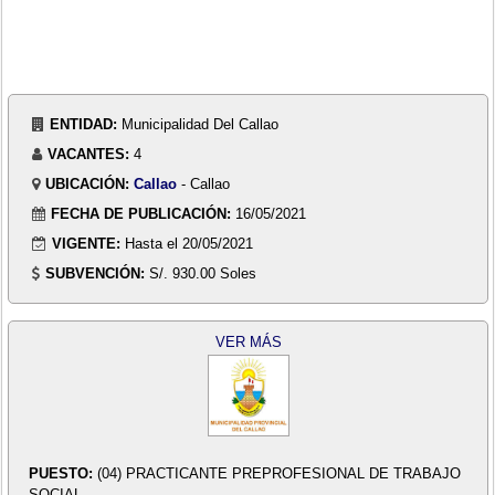
ENTIDAD:
Municipalidad Del Callao
VACANTES:
4
UBICACIÓN:
Callao
- Callao
FECHA DE PUBLICACIÓN:
16/05/2021
VIGENTE:
Hasta el 20/05/2021
SUBVENCIÓN:
S/. 930.00 Soles
VER MÁS
PUESTO:
(04) PRACTICANTE PREPROFESIONAL DE TRABAJO
SOCIAL