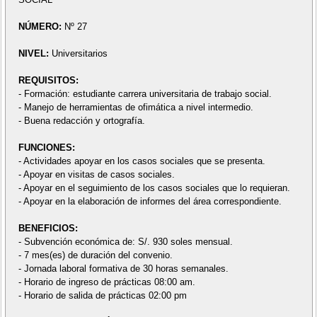
NÚMERO:
Nº 27
NIVEL:
Universitarios
REQUISITOS:
- Formación: estudiante carrera universitaria de trabajo social.
- Manejo de herramientas de ofimática a nivel intermedio.
- Buena redacción y ortografía.
FUNCIONES:
- Actividades apoyar en los casos sociales que se presenta.
- Apoyar en visitas de casos sociales.
- Apoyar en el seguimiento de los casos sociales que lo requieran.
- Apoyar en la elaboración de informes del área correspondiente.
BENEFICIOS:
- Subvención económica de: S/. 930 soles mensual.
- 7 mes(es) de duración del convenio.
- Jornada laboral formativa de 30 horas semanales.
- Horario de ingreso de prácticas 08:00 am.
- Horario de salida de prácticas 02:00 pm