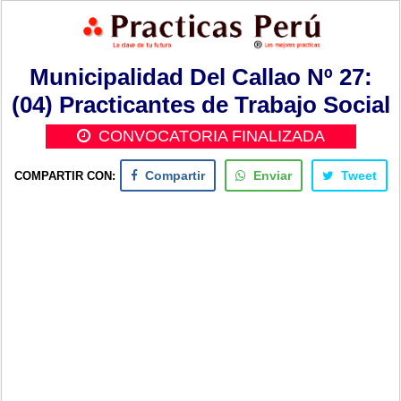
Municipalidad Del Callao Nº 27:
(04) Practicantes de Trabajo Social
CONVOCATORIA FINALIZADA
COMPARTIR CON:
Compartir
Enviar
Tweet