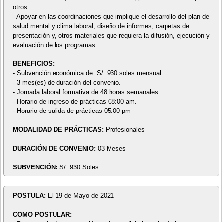
otros.
- Apoyar en las coordinaciones que implique el desarrollo del plan de
salud mental y clima laboral, diseño de informes, carpetas de
presentación y, otros materiales que requiera la difusión, ejecución y
evaluación de los programas.
BENEFICIOS:
- Subvención económica de: S/. 930 soles mensual.
- 3 mes(es) de duración del convenio.
- Jornada laboral formativa de 48 horas semanales.
- Horario de ingreso de prácticas 08:00 am.
- Horario de salida de prácticas 05:00 pm
MODALIDAD DE PRÁCTICAS:
Profesionales
DURACIÓN DE CONVENIO:
03 Meses
SUBVENCIÓN:
S/. 930 Soles
POSTULA:
El 19 de Mayo de 2021
COMO POSTULAR: