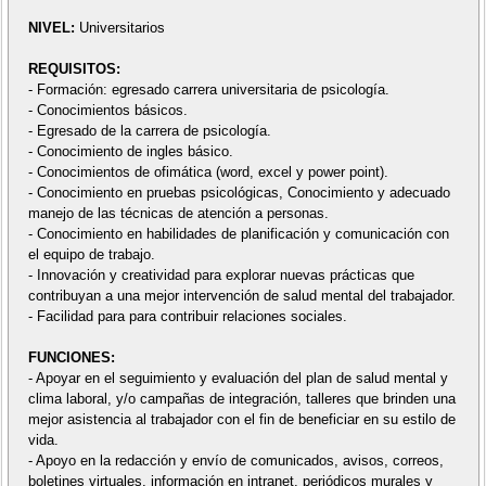
NIVEL:
Universitarios
REQUISITOS:
- Formación: egresado carrera universitaria de psicología.
- Conocimientos básicos.
- Egresado de la carrera de psicología.
- Conocimiento de ingles básico.
- Conocimientos de ofimática (word, excel y power point).
- Conocimiento en pruebas psicológicas, Conocimiento y adecuado
manejo de las técnicas de atención a personas.
- Conocimiento en habilidades de planificación y comunicación con
el equipo de trabajo.
- Innovación y creatividad para explorar nuevas prácticas que
contribuyan a una mejor intervención de salud mental del trabajador.
- Facilidad para para contribuir relaciones sociales.
FUNCIONES:
- Apoyar en el seguimiento y evaluación del plan de salud mental y
clima laboral, y/o campañas de integración, talleres que brinden una
mejor asistencia al trabajador con el fin de beneficiar en su estilo de
vida.
- Apoyo en la redacción y envío de comunicados, avisos, correos,
boletines virtuales, información en intranet, periódicos murales y