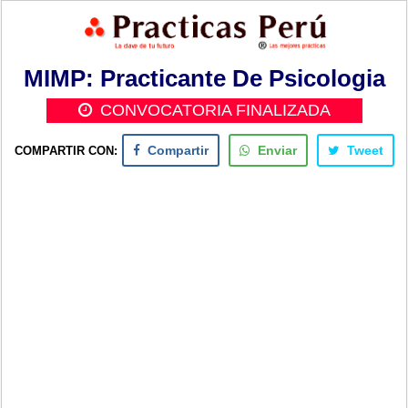
MIMP: Practicante De Psicologia
CONVOCATORIA FINALIZADA
COMPARTIR CON:
Compartir
Enviar
Tweet