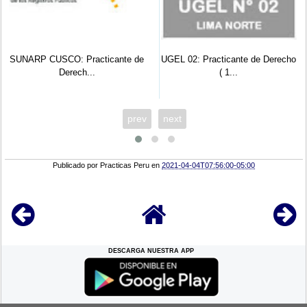
SUNARP CUSCO: Practicante de
UGEL 02: Practicante de Derecho
Derech...
( 1...
prev
next
Publicado por
Practicas Peru
en
2021-04-04T07:56:00-05:00
DESCARGA NUESTRA APP