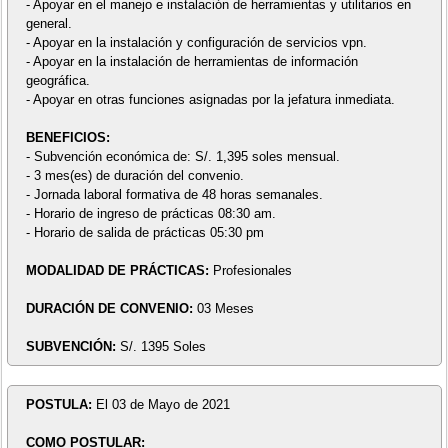
- Apoyar en el manejo e instalación de herramientas y utilitarios en
general.
- Apoyar en la instalación y configuración de servicios vpn.
- Apoyar en la instalación de herramientas de información
geográfica.
- Apoyar en otras funciones asignadas por la jefatura inmediata.
BENEFICIOS:
- Subvención económica de: S/. 1,395 soles mensual.
- 3 mes(es) de duración del convenio.
- Jornada laboral formativa de 48 horas semanales.
- Horario de ingreso de prácticas 08:30 am.
- Horario de salida de prácticas 05:30 pm
MODALIDAD DE PRÁCTICAS:
Profesionales
DURACIÓN DE CONVENIO:
03 Meses
SUBVENCIÓN:
S/. 1395 Soles
POSTULA:
El 03 de Mayo de 2021
COMO POSTULAR: