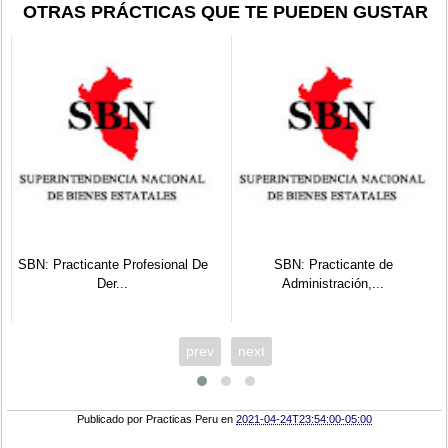
OTRAS PRÁCTICAS QUE TE PUEDEN GUSTAR
SBN: Practicante Profesional De
SBN: Practicante de
Der...
Administración,...
prev
next
Publicado por
Practicas Peru
en
2021-04-24T23:54:00-05:00