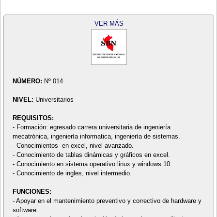
VER MÁS
NÚMERO:
Nº 014
NIVEL:
Universitarios
REQUISITOS:
- Formación: egresado carrera universitaria de ingeniería
mecatrónica, ingeniería informatica, ingeniería de sistemas.
- Conocimientos en excel, nivel avanzado.
- Conocimiento de tablas dinámicas y gráficos en excel.
- Conocimiento en sistema operativo linux y windows 10.
- Conocimiento de ingles, nivel intermedio.
FUNCIONES:
- Apoyar en el mantenimiento preventivo y correctivo de hardware y
software.