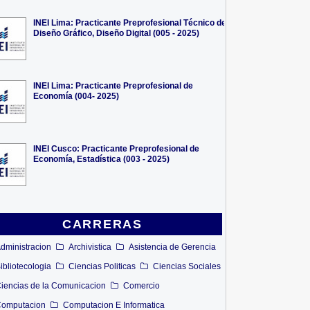
INEI Lima: Practicante Preprofesional Técnico de
Diseño Gráfico, Diseño Digital (005 - 2025)
INEI Lima: Practicante Preprofesional de
Economía (004- 2025)
INEI Cusco: Practicante Preprofesional de
Economía, Estadística (003 - 2025)
CARRERAS
dministracion
Archivistica
Asistencia de Gerencia
ibliotecologia
Ciencias Politicas
Ciencias Sociales
iencias de la Comunicacion
Comercio
omputacion
Computacion E Informatica