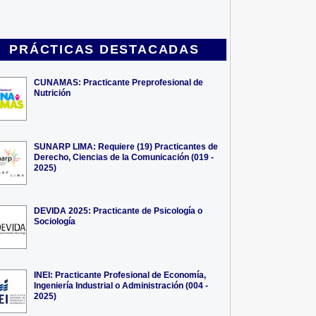
PRÁCTICAS DESTACADAS
CUNAMAS: Practicante Preprofesional de
Nutrición
SUNARP LIMA: Requiere (19) Practicantes de
Derecho, Ciencias de la Comunicación (019 -
2025)
DEVIDA 2025: Practicante de Psicología o
Sociología
INEI: Practicante Profesional de Economía,
Ingeniería Industrial o Administración (004 -
2025)