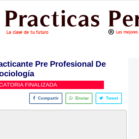
cticante Pre Profesional De
ociología
ATORIA FINALIZADA
Compartir
Enviar
Tweet