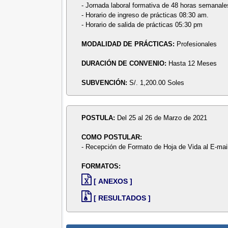
- Jornada laboral formativa de 48 horas semanale
- Horario de ingreso de prácticas 08:30 am.
- Horario de salida de prácticas 05:30 pm
MODALIDAD DE PRÁCTICAS:
Profesionales
DURACIÓN DE CONVENIO:
Hasta 12 Meses
SUBVENCIÓN:
S/. 1,200.00 Soles
POSTULA:
Del 25 al 26 de Marzo de 2021
COMO POSTULAR:
- Recepción de Formato de Hoja de Vida al E-mai
FORMATOS:
[ ANEXOS ]
[ RESULTADOS ]