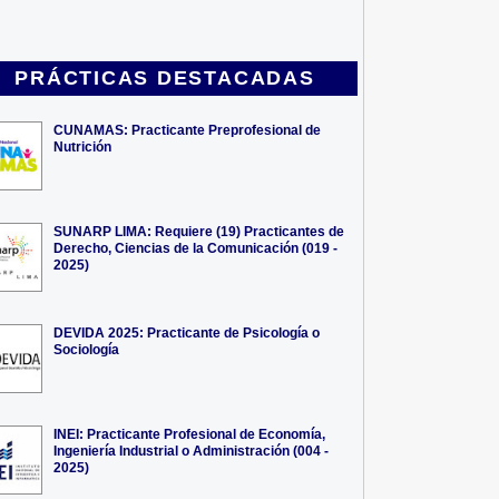
PRÁCTICAS DESTACADAS
CUNAMAS: Practicante Preprofesional de
Nutrición
SUNARP LIMA: Requiere (19) Practicantes de
Derecho, Ciencias de la Comunicación (019 -
2025)
DEVIDA 2025: Practicante de Psicología o
Sociología
INEI: Practicante Profesional de Economía,
Ingeniería Industrial o Administración (004 -
2025)