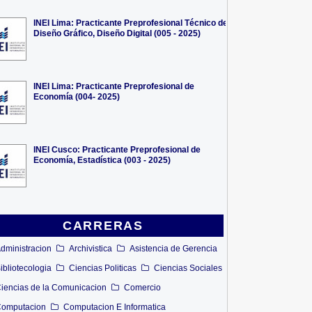
INEI Lima: Practicante Preprofesional Técnico de
Diseño Gráfico, Diseño Digital (005 - 2025)
INEI Lima: Practicante Preprofesional de
Economía (004- 2025)
INEI Cusco: Practicante Preprofesional de
Economía, Estadística (003 - 2025)
CARRERAS
dministracion
Archivistica
Asistencia de Gerencia
ibliotecologia
Ciencias Politicas
Ciencias Sociales
iencias de la Comunicacion
Comercio
omputacion
Computacion E Informatica