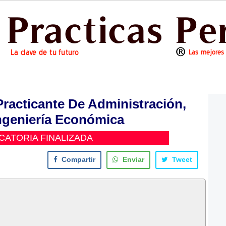
acticante De Administración,
ngeniería Económica
ATORIA FINALIZADA
Compartir
Enviar
Tweet