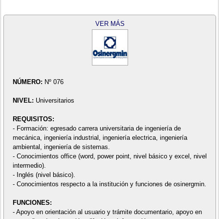
VER MÁS
NÚMERO:
Nº 076
NIVEL:
Universitarios
REQUISITOS:
- Formación: egresado carrera universitaria de ingeniería de
mecánica, ingeniería industrial, ingeniería electrica, ingeniería
ambiental, ingeniería de sistemas.
- Conocimientos office (word, power point, nivel básico y excel, nivel
intermedio).
- Inglés (nivel básico).
- Conocimientos respecto a la institución y funciones de osinergmin.
FUNCIONES:
- Apoyo en orientación al usuario y trámite documentario, apoyo en