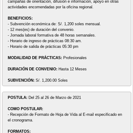
campañas de orientación, difusión e información, apoyo en otras
actividades encomendadas por la oficina regional.
BENEFICIOS:
- Subvención económica de: S/. 1,200 soles mensual.
- 12 mes(es) de duración del convenio.
- Jornada laboral formativa de 48 horas semanales.
- Horario de ingreso de prácticas 08:30 am.
- Horario de salida de prácticas 05:30 pm
MODALIDAD DE PRÁCTICAS:
Profesionales
DURACIÓN DE CONVENIO:
Hasta 12 Meses
SUBVENCIÓN:
S/. 1,200.00 Soles
POSTULA:
Del 25 al 26 de Marzo de 2021
COMO POSTULAR:
- Recepción de Formato de Hoja de Vida al E-mail especificado en
el cronograma.
FORMATOS: