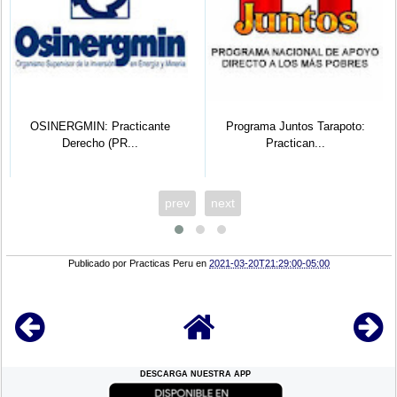
OSINERGMIN: Practicante
Programa Juntos Tarapoto:
Derecho (PR...
Practican...
prev
next
Publicado por
Practicas Peru
en
2021-03-20T21:29:00-05:00
DESCARGA NUESTRA APP