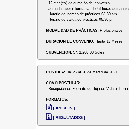
- 12 mes(es) de duración del convenio.
- Jornada laboral formativa de 48 horas semanale
- Horario de ingreso de prácticas 08:30 am.
- Horario de salida de prácticas 05:30 pm
MODALIDAD DE PRÁCTICAS:
Profesionales
DURACIÓN DE CONVENIO:
Hasta 12 Meses
SUBVENCIÓN:
S/. 1,200.00 Soles
POSTULA:
Del 25 al 26 de Marzo de 2021
COMO POSTULAR:
- Recepción de Formato de Hoja de Vida al E-mai
FORMATOS:
[ ANEXOS ]
[ RESULTADOS ]