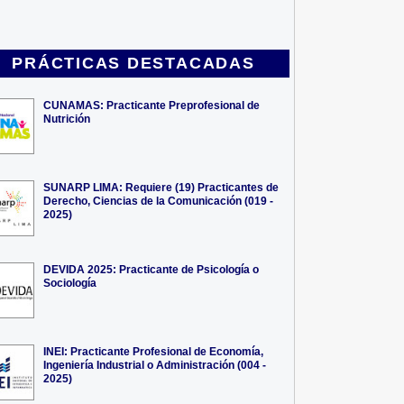
PRÁCTICAS DESTACADAS
CUNAMAS: Practicante Preprofesional de
Nutrición
SUNARP LIMA: Requiere (19) Practicantes de
Derecho, Ciencias de la Comunicación (019 -
2025)
DEVIDA 2025: Practicante de Psicología o
Sociología
INEI: Practicante Profesional de Economía,
Ingeniería Industrial o Administración (004 -
2025)