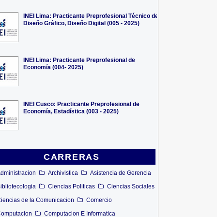
INEI Lima: Practicante Preprofesional Técnico de
Diseño Gráfico, Diseño Digital (005 - 2025)
INEI Lima: Practicante Preprofesional de
Economía (004- 2025)
INEI Cusco: Practicante Preprofesional de
Economía, Estadística (003 - 2025)
CARRERAS
dministracion
Archivistica
Asistencia de Gerencia
ibliotecologia
Ciencias Politicas
Ciencias Sociales
iencias de la Comunicacion
Comercio
omputacion
Computacion E Informatica