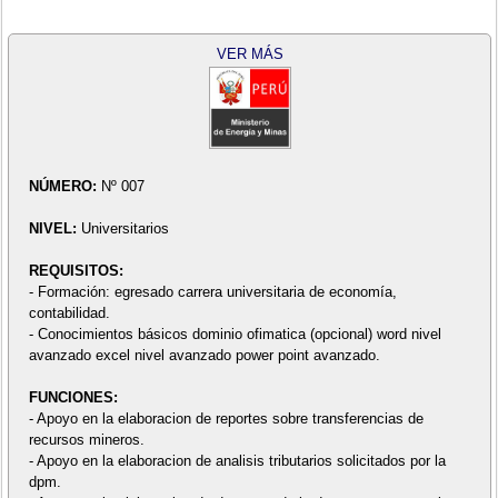
VER MÁS
NÚMERO:
Nº 007
NIVEL:
Universitarios
REQUISITOS:
- Formación: egresado carrera universitaria de economía,
contabilidad.
- Conocimientos básicos dominio ofimatica (opcional) word nivel
avanzado excel nivel avanzado power point avanzado.
FUNCIONES:
- Apoyo en la elaboracion de reportes sobre transferencias de
recursos mineros.
- Apoyo en la elaboracion de analisis tributarios solicitados por la
dpm.