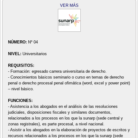
VER MÁS
NÚMERO:
Nº 04
NIVEL:
Universitarios
REQUISITOS:
- Formación: egresado carrera universitaria de derecho.
- Conocimientos básicos seminario o curso en temas de derecho
penal o derecho procesal penal ofimática (word, excel y power point)
– nivel básico.
FUNCIONES:
- Asistencia a los abogados en el análisis de las resoluciones
judiciales, disposiciones fiscales y similares documentos,
relacionados a los procesos en los que la sunarp (sede central y
zonas registrales), es parte procesal, a nivel nacional.
- Asistir a los abogados en la elaboración de proyectos de escritos y
recursos relacionados a los procesos en los que la sunarp (sede