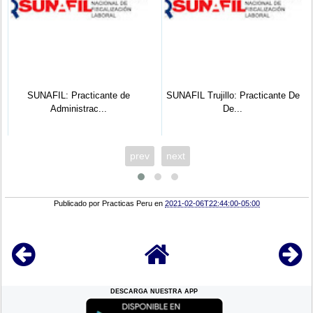
SUNAFIL: Practicante de
SUNAFIL Trujillo: Practicante De
Administrac...
De...
prev
next
Publicado por
Practicas Peru
en
2021-02-06T22:44:00-05:00
DESCARGA NUESTRA APP