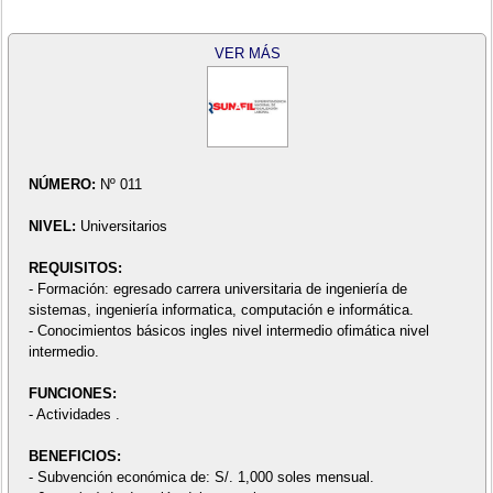
VER MÁS
NÚMERO:
Nº 011
NIVEL:
Universitarios
REQUISITOS:
- Formación: egresado carrera universitaria de ingeniería de
sistemas, ingeniería informatica, computación e informática.
- Conocimientos básicos ingles nivel intermedio ofimática nivel
intermedio.
FUNCIONES:
- Actividades .
BENEFICIOS:
- Subvención económica de: S/. 1,000 soles mensual.