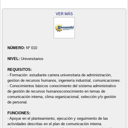
VER MÁS
NÚMERO:
Nº 010
NIVEL:
Universitarios
REQUISITOS:
- Formación: estudiante carrera universitaria de administración,
gestion de recursos humanos, ingeniería industrial, comunicaciones.
- Conocimientos básicos conocimiento del sistema administrativo
de gestión de recursos humanosconocimiento en temas de
comunicación interna, clima organizacional, selección y/o gestión
de personal.
FUNCIONES:
- Apoyar en el planteamiento, ejecución y seguimiento de las
actividades descritas en el plan de comunicación interna.