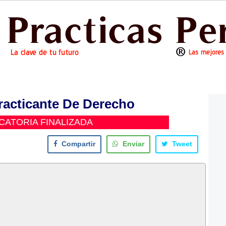
racticante De Derecho
ATORIA FINALIZADA
Compartir
Enviar
Tweet