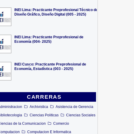
INEI Lima: Practicante Preprofesional Técnico de
Diseño Gráfico, Diseño Digital (005 - 2025)
INEI Lima: Practicante Preprofesional de
Economía (004- 2025)
INEI Cusco: Practicante Preprofesional de
Economía, Estadística (003 - 2025)
CARRERAS
dministracion
Archivistica
Asistencia de Gerencia
ibliotecologia
Ciencias Politicas
Ciencias Sociales
iencias de la Comunicacion
Comercio
omputacion
Computacion E Informatica