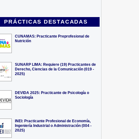
PRÁCTICAS DESTACADAS
CUNAMAS: Practicante Preprofesional de
Nutrición
SUNARP LIMA: Requiere (19) Practicantes de
Derecho, Ciencias de la Comunicación (019 -
2025)
DEVIDA 2025: Practicante de Psicología o
Sociología
INEI: Practicante Profesional de Economía,
Ingeniería Industrial o Administración (004 -
2025)