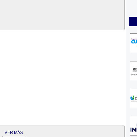
VER MÁS