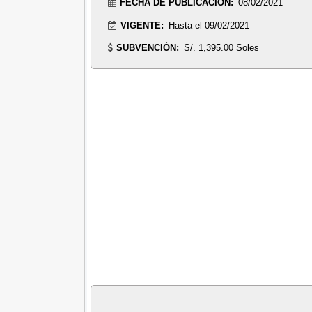
FECHA DE PUBLICACIÓN:
08/02/2021
VIGENTE:
Hasta el 09/02/2021
SUBVENCIÓN:
S/. 1,395.00 Soles