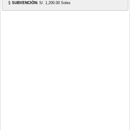
SUBVENCIÓN:
S/. 1,200.00 Soles