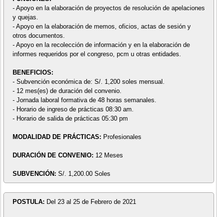
- Apoyo en la elaboración de proyectos de resolución de apelaciones
y quejas.
- Apoyo en la elaboración de memos, oficios, actas de sesión y
otros documentos.
- Apoyo en la recolección de información y en la elaboración de
informes requeridos por el congreso, pcm u otras entidades.
BENEFICIOS:
- Subvención económica de: S/. 1,200 soles mensual.
- 12 mes(es) de duración del convenio.
- Jornada laboral formativa de 48 horas semanales.
- Horario de ingreso de prácticas 08:30 am.
- Horario de salida de prácticas 05:30 pm
MODALIDAD DE PRÁCTICAS:
Profesionales
DURACIÓN DE CONVENIO:
12 Meses
SUBVENCIÓN:
S/. 1,200.00 Soles
POSTULA:
Del 23 al 25 de Febrero de 2021