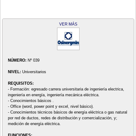
VER MÁS
NÚMERO:
Nº 039
NIVEL:
Universitarios
REQUISITOS:
- Formación: egresado carrera universitaria de ingeniería electrica,
ingeniería en energía, ingeniería mecánica eléctrica.
- Conocimientos básicos .
- Office (word, power point y excel, nivel básico).
- Conocimientos técnicos básicos de energía eléctrica o gas natural
por red de ductos, redes de distribución y comercialización, y;
medición de energía eléctrica.
FUNCIONES: