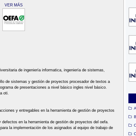
VER MÁS
versitaria de ingeniería informatica, ingeniería de sistemas,
llo de sistemas y gestión de proyectos procesador de textos a
programa de presentaciones a nivel básico ingles nivel básico.
a oti.
A
 acciones y entregables en la herramienta de gestión de proyectos
B
 y defectos en la herramienta de gestión de proyectos del oefa.
C
s para la implementación de los asignados al equipo de trabajo de
C