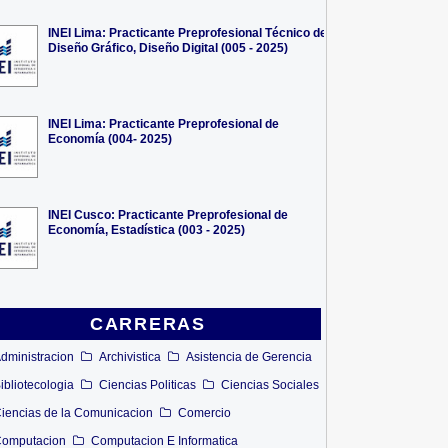
INEI Lima: Practicante Preprofesional Técnico de
Diseño Gráfico, Diseño Digital (005 - 2025)
INEI Lima: Practicante Preprofesional de
Economía (004- 2025)
INEI Cusco: Practicante Preprofesional de
Economía, Estadística (003 - 2025)
CARRERAS
dministracion
Archivistica
Asistencia de Gerencia
ibliotecologia
Ciencias Politicas
Ciencias Sociales
iencias de la Comunicacion
Comercio
omputacion
Computacion E Informatica