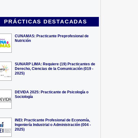
PRÁCTICAS DESTACADAS
CUNAMAS: Practicante Preprofesional de
Nutrición
SUNARP LIMA: Requiere (19) Practicantes de
Derecho, Ciencias de la Comunicación (019 -
2025)
DEVIDA 2025: Practicante de Psicología o
Sociología
INEI: Practicante Profesional de Economía,
Ingeniería Industrial o Administración (004 -
2025)