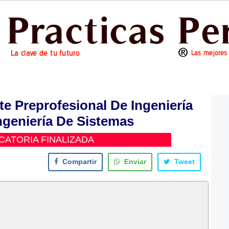
te Preprofesional De Ingeniería
Ingeniería De Sistemas
ATORIA FINALIZADA
Compartir
Enviar
Tweet