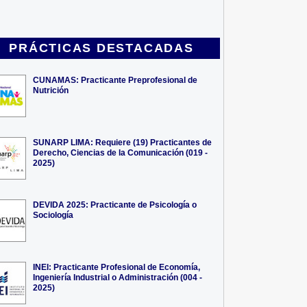
PRÁCTICAS DESTACADAS
CUNAMAS: Practicante Preprofesional de
Nutrición
SUNARP LIMA: Requiere (19) Practicantes de
Derecho, Ciencias de la Comunicación (019 -
2025)
DEVIDA 2025: Practicante de Psicología o
Sociología
INEI: Practicante Profesional de Economía,
Ingeniería Industrial o Administración (004 -
2025)