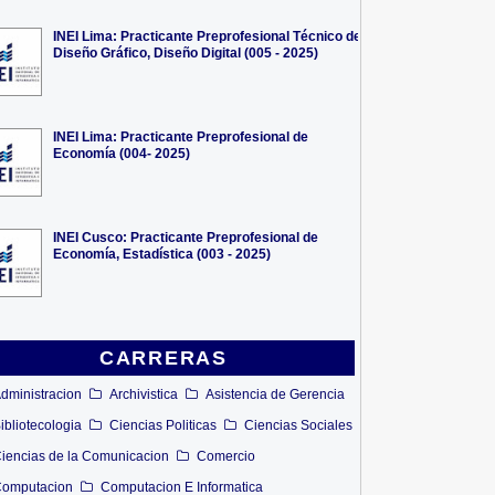
INEI Lima: Practicante Preprofesional Técnico de
Diseño Gráfico, Diseño Digital (005 - 2025)
INEI Lima: Practicante Preprofesional de
Economía (004- 2025)
INEI Cusco: Practicante Preprofesional de
Economía, Estadística (003 - 2025)
CARRERAS
dministracion
Archivistica
Asistencia de Gerencia
ibliotecologia
Ciencias Politicas
Ciencias Sociales
iencias de la Comunicacion
Comercio
omputacion
Computacion E Informatica