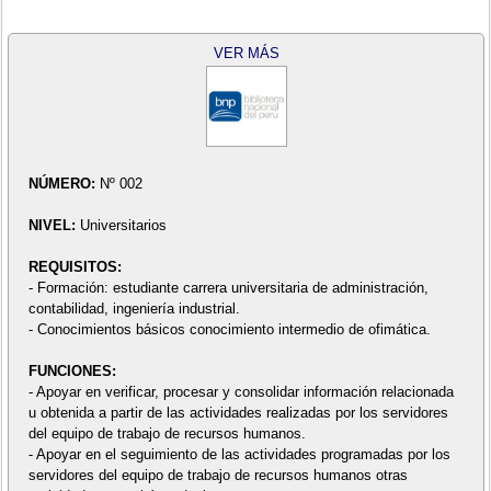
VER MÁS
NÚMERO:
Nº 002
NIVEL:
Universitarios
REQUISITOS:
- Formación: estudiante carrera universitaria de administración,
contabilidad, ingeniería industrial.
- Conocimientos básicos conocimiento intermedio de ofimática.
FUNCIONES:
- Apoyar en verificar, procesar y consolidar información relacionada
u obtenida a partir de las actividades realizadas por los servidores
del equipo de trabajo de recursos humanos.
- Apoyar en el seguimiento de las actividades programadas por los
servidores del equipo de trabajo de recursos humanos otras