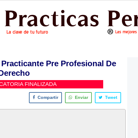
Practicante Pre Profesional De
Derecho
ATORIA FINALIZADA
Compartir
Enviar
Tweet