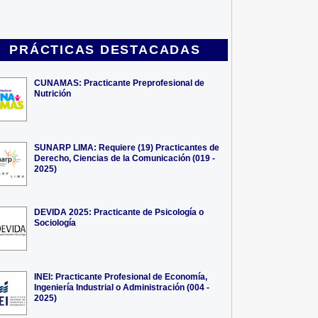
PRÁCTICAS DESTACADAS
CUNAMAS: Practicante Preprofesional de
Nutrición
SUNARP LIMA: Requiere (19) Practicantes de
Derecho, Ciencias de la Comunicación (019 -
2025)
DEVIDA 2025: Practicante de Psicología o
Sociología
INEI: Practicante Profesional de Economía,
Ingeniería Industrial o Administración (004 -
2025)