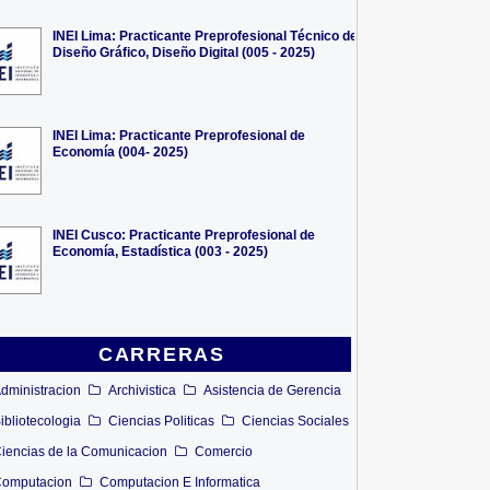
INEI Lima: Practicante Preprofesional Técnico de
Diseño Gráfico, Diseño Digital (005 - 2025)
INEI Lima: Practicante Preprofesional de
Economía (004- 2025)
INEI Cusco: Practicante Preprofesional de
Economía, Estadística (003 - 2025)
CARRERAS
dministracion
Archivistica
Asistencia de Gerencia
ibliotecologia
Ciencias Politicas
Ciencias Sociales
iencias de la Comunicacion
Comercio
omputacion
Computacion E Informatica