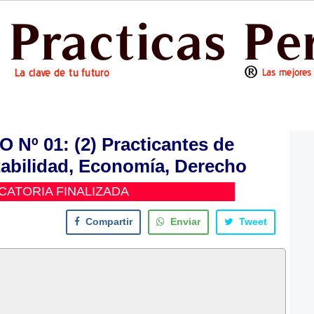
º 01: (2) Practicantes de
abilidad, Economía, Derecho
ATORIA FINALIZADA
Compartir
Enviar
Tweet