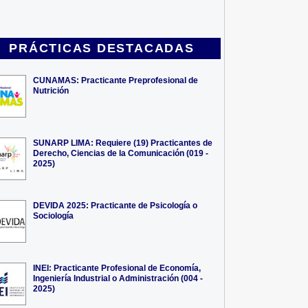
PRÁCTICAS DESTACADAS
CUNAMAS: Practicante Preprofesional de
Nutrición
SUNARP LIMA: Requiere (19) Practicantes de
Derecho, Ciencias de la Comunicación (019 -
2025)
DEVIDA 2025: Practicante de Psicología o
Sociología
INEI: Practicante Profesional de Economía,
Ingeniería Industrial o Administración (004 -
2025)