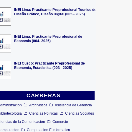
INEI Lima: Practicante Preprofesional Técnico de
Diseño Gráfico, Diseño Digital (005 - 2025)
INEI Lima: Practicante Preprofesional de
Economía (004- 2025)
INEI Cusco: Practicante Preprofesional de
Economía, Estadística (003 - 2025)
CARRERAS
dministracion
Archivistica
Asistencia de Gerencia
ibliotecologia
Ciencias Politicas
Ciencias Sociales
iencias de la Comunicacion
Comercio
omputacion
Computacion E Informatica