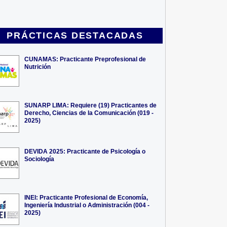
PRÁCTICAS DESTACADAS
CUNAMAS: Practicante Preprofesional de
Nutrición
SUNARP LIMA: Requiere (19) Practicantes de
Derecho, Ciencias de la Comunicación (019 -
2025)
DEVIDA 2025: Practicante de Psicología o
Sociología
INEI: Practicante Profesional de Economía,
Ingeniería Industrial o Administración (004 -
2025)