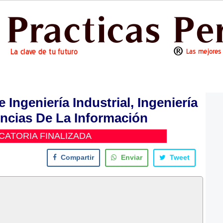
 Ingeniería Industrial, Ingeniería
ncias De La Información
ATORIA FINALIZADA
Compartir
Enviar
Tweet