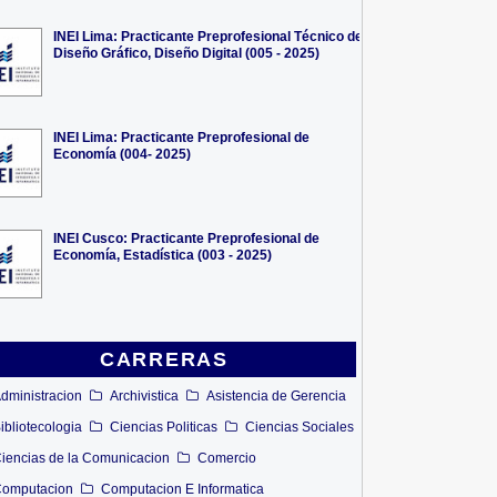
INEI Lima: Practicante Preprofesional Técnico de
Diseño Gráfico, Diseño Digital (005 - 2025)
INEI Lima: Practicante Preprofesional de
Economía (004- 2025)
INEI Cusco: Practicante Preprofesional de
Economía, Estadística (003 - 2025)
CARRERAS
dministracion
Archivistica
Asistencia de Gerencia
ibliotecologia
Ciencias Politicas
Ciencias Sociales
iencias de la Comunicacion
Comercio
omputacion
Computacion E Informatica