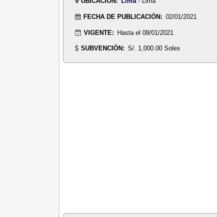
UBICACIÓN:
Lima
- Lima
FECHA DE PUBLICACIÓN:
02/01/2021
VIGENTE:
Hasta el 08/01/2021
SUBVENCIÓN:
S/. 1,000.00 Soles