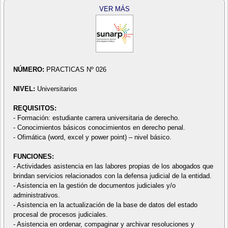
VER MÁS
NÚMERO:
PRACTICAS Nº 026
NIVEL:
Universitarios
REQUISITOS:
- Formación: estudiante carrera universitaria de derecho.
- Conocimientos básicos conocimientos en derecho penal.
- Ofimática (word, excel y power point) – nivel básico.
FUNCIONES:
- Actividades asistencia en las labores propias de los abogados que
brindan servicios relacionados con la defensa judicial de la entidad.
- Asistencia en la gestión de documentos judiciales y/o
administrativos.
- Asistencia en la actualización de la base de datos del estado
procesal de procesos judiciales.
- Asistencia en ordenar, compaginar y archivar resoluciones y