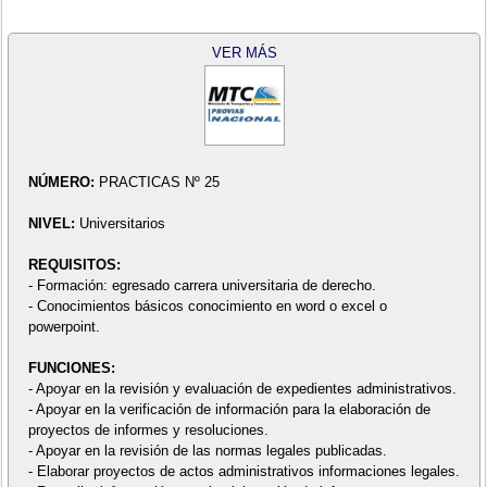
VER MÁS
NÚMERO:
PRACTICAS Nº 25
NIVEL:
Universitarios
REQUISITOS:
- Formación: egresado carrera universitaria de derecho.
- Conocimientos básicos conocimiento en word o excel o
powerpoint.
FUNCIONES:
- Apoyar en la revisión y evaluación de expedientes administrativos.
- Apoyar en la verificación de información para la elaboración de
proyectos de informes y resoluciones.
- Apoyar en la revisión de las normas legales publicadas.
- Elaborar proyectos de actos administrativos informaciones legales.