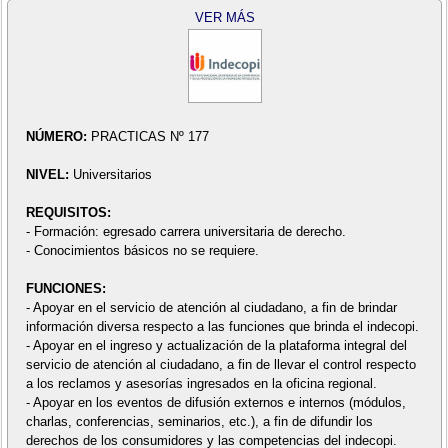
VER MÁS
NÚMERO:
PRACTICAS Nº 177
NIVEL:
Universitarios
REQUISITOS:
- Formación: egresado carrera universitaria de derecho.
- Conocimientos básicos no se requiere.
FUNCIONES:
- Apoyar en el servicio de atención al ciudadano, a fin de brindar
información diversa respecto a las funciones que brinda el indecopi.
- Apoyar en el ingreso y actualización de la plataforma integral del
servicio de atención al ciudadano, a fin de llevar el control respecto
a los reclamos y asesorías ingresados en la oficina regional.
- Apoyar en los eventos de difusión externos e internos (módulos,
charlas, conferencias, seminarios, etc.), a fin de difundir los
derechos de los consumidores y las competencias del indecopi.