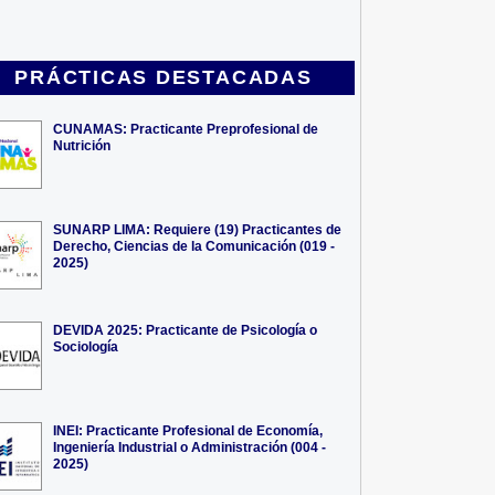
PRÁCTICAS DESTACADAS
CUNAMAS: Practicante Preprofesional de
Nutrición
SUNARP LIMA: Requiere (19) Practicantes de
Derecho, Ciencias de la Comunicación (019 -
2025)
DEVIDA 2025: Practicante de Psicología o
Sociología
INEI: Practicante Profesional de Economía,
Ingeniería Industrial o Administración (004 -
2025)