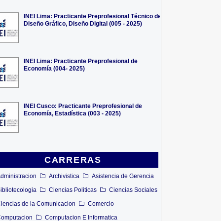
INEI Lima: Practicante Preprofesional Técnico de
Diseño Gráfico, Diseño Digital (005 - 2025)
INEI Lima: Practicante Preprofesional de
Economía (004- 2025)
INEI Cusco: Practicante Preprofesional de
Economía, Estadística (003 - 2025)
CARRERAS
dministracion
Archivistica
Asistencia de Gerencia
ibliotecologia
Ciencias Politicas
Ciencias Sociales
iencias de la Comunicacion
Comercio
omputacion
Computacion E Informatica