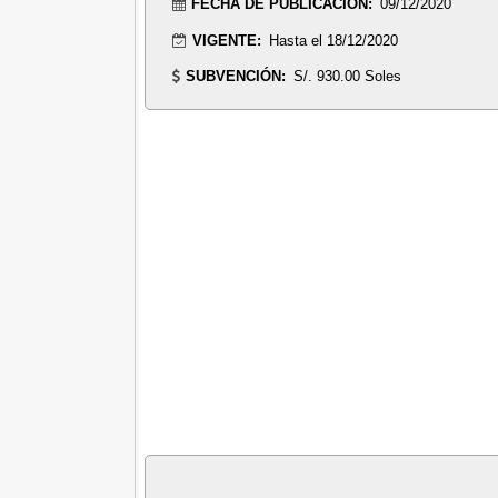
FECHA DE PUBLICACIÓN:
09/12/2020
VIGENTE:
Hasta el 18/12/2020
SUBVENCIÓN:
S/. 930.00 Soles