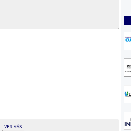
VER MÁS