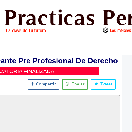
ante Pre Profesional De Derecho
ATORIA FINALIZADA
Compartir
Enviar
Tweet