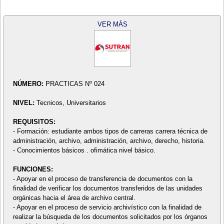
VER MÁS
NÚMERO:
PRACTICAS Nº 024
NIVEL:
Tecnicos, Universitarios
REQUISITOS:
- Formación: estudiante ambos tipos de carreras carrera técnica de
administración, archivo, administración, archivo, derecho, historia.
- Conocimientos básicos . ofimática nivel básico.
FUNCIONES:
- Apoyar en el proceso de transferencia de documentos con la
finalidad de verificar los documentos transferidos de las unidades
orgánicas hacia el área de archivo central.
- Apoyar en el proceso de servicio archivístico con la finalidad de
realizar la búsqueda de los documentos solicitados por los órganos