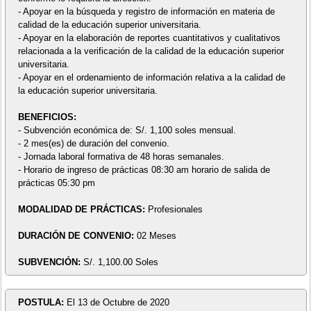
- Apoyar en la búsqueda y registro de información en materia de
calidad de la educación superior universitaria.
- Apoyar en la elaboración de reportes cuantitativos y cualitativos
relacionada a la verificación de la calidad de la educación superior
universitaria.
- Apoyar en el ordenamiento de información relativa a la calidad de
la educación superior universitaria.
BENEFICIOS:
- Subvención económica de: S/. 1,100 soles mensual.
- 2 mes(es) de duración del convenio.
- Jornada laboral formativa de 48 horas semanales.
- Horario de ingreso de prácticas 08:30 am horario de salida de
prácticas 05:30 pm
MODALIDAD DE PRÁCTICAS:
Profesionales
DURACIÓN DE CONVENIO:
02 Meses
SUBVENCIÓN:
S/. 1,100.00 Soles
POSTULA:
El 13 de Octubre de 2020