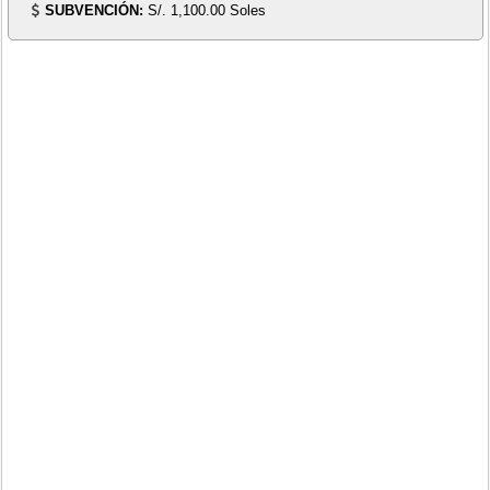
SUBVENCIÓN:
S/. 1,100.00 Soles