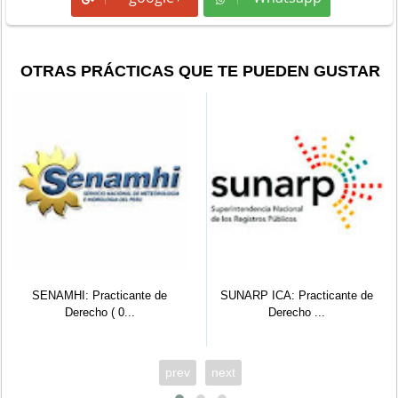
OTRAS PRÁCTICAS QUE TE PUEDEN GUSTAR
SENAMHI: Practicante de
SUNARP ICA: Practicante de
Derecho ( 0...
Derecho ...
prev
next