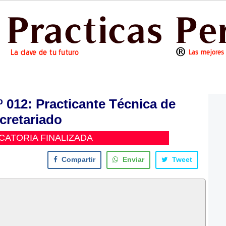
12: Practicante Técnica de
cretariado
ATORIA FINALIZADA
Compartir
Enviar
Tweet