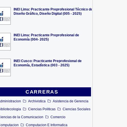
INEI Lima: Practicante Preprofesional Técnico de
Diseño Gráfico, Diseño Digital (005 - 2025)
INEI Lima: Practicante Preprofesional de
Economía (004- 2025)
INEI Cusco: Practicante Preprofesional de
Economía, Estadística (003 - 2025)
CARRERAS
dministracion
Archivistica
Asistencia de Gerencia
ibliotecologia
Ciencias Politicas
Ciencias Sociales
iencias de la Comunicacion
Comercio
omputacion
Computacion E Informatica