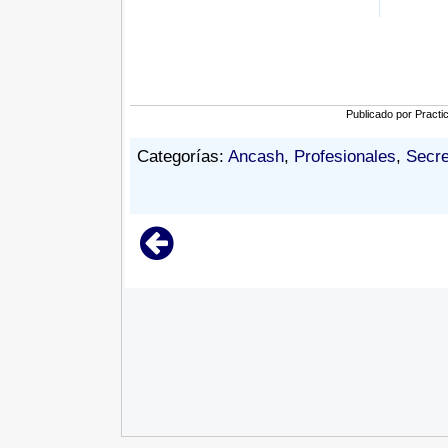
Publicado por
Practi
Categorías:
Ancash
,
Profesionales
,
Secre