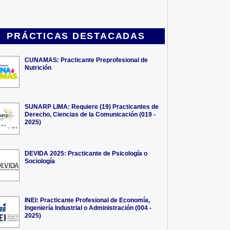
PRÁCTICAS DESTACADAS
CUNAMAS: Practicante Preprofesional de
Nutrición
SUNARP LIMA: Requiere (19) Practicantes de
Derecho, Ciencias de la Comunicación (019 -
2025)
DEVIDA 2025: Practicante de Psicología o
Sociología
INEI: Practicante Profesional de Economía,
Ingeniería Industrial o Administración (004 -
2025)