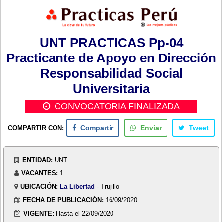
UNT PRACTICAS Pp-04
Practicante de Apoyo en Dirección
Responsabilidad Social
Universitaria
CONVOCATORIA FINALIZADA
COMPARTIR CON:
Compartir
Enviar
Tweet
ENTIDAD:
UNT
VACANTES:
1
UBICACIÓN:
La Libertad
- Trujillo
FECHA DE PUBLICACIÓN:
16/09/2020
VIGENTE:
Hasta el 22/09/2020