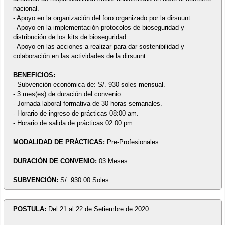
nacional.
- Apoyo en la organización del foro organizado por la dirsuunt.
- Apoyo en la implementación protocolos de bioseguridad y
distribución de los kits de bioseguridad.
- Apoyo en las acciones a realizar para dar sostenibilidad y
colaboración en las actividades de la dirsuunt.
BENEFICIOS:
- Subvención económica de: S/. 930 soles mensual.
- 3 mes(es) de duración del convenio.
- Jornada laboral formativa de 30 horas semanales.
- Horario de ingreso de prácticas 08:00 am.
- Horario de salida de prácticas 02:00 pm
MODALIDAD DE PRÁCTICAS:
Pre-Profesionales
DURACIÓN DE CONVENIO:
03 Meses
SUBVENCIÓN:
S/. 930.00 Soles
POSTULA:
Del 21 al 22 de Setiembre de 2020