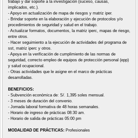
trabajo y dar soporte a la investigación (suceso, causas,
implicados, etc.).
- Apoyo en actualización de mapa de riesgos y matriz iper.
- Brindar soporte en la elaboración y ejecución de protocolos y/o
procedimientos de seguridad y salud en el trabajo.
- Actualizar formatos, documentos, la matriz iperc, mapas de riesgo,
entre otros.
- Hacer seguimiento a la ejecución de actividades del programa de
sst, matriz iperc y otros.
- Apoya en la verificación de cumplimiento de las normas de
seguridad, correcto empleo de equipos de protección personal (epp)
y salud ocupacional.
- Otras actividades que le asigne en el marco de prácticas
desarrolladas.
BENEFICIOS:
- Subvención económica de: S/. 1,395 soles mensual.
- 3 meses de duración del convenio.
- Jornada laboral formativa de 48 horas semanales.
- Horario de ingreso de prácticas 08:30 am.
- Horario de salida de prácticas 05:00 pm
MODALIDAD DE PRÁCTICAS:
Profesionales