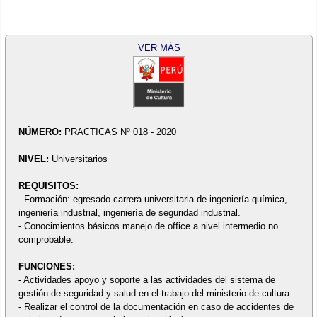
VER MÁS
NÚMERO:
PRACTICAS Nº 018 - 2020
NIVEL:
Universitarios
REQUISITOS:
- Formación: egresado carrera universitaria de ingeniería química,
ingeniería industrial, ingeniería de seguridad industrial.
- Conocimientos básicos manejo de office a nivel intermedio no
comprobable.
FUNCIONES:
- Actividades apoyo y soporte a las actividades del sistema de
gestión de seguridad y salud en el trabajo del ministerio de cultura.
- Realizar el control de la documentación en caso de accidentes de