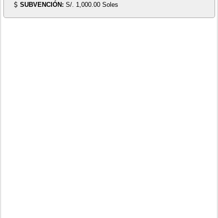
SUBVENCIÓN:
S/. 1,000.00 Soles