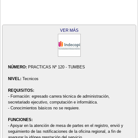
VER MÁS
NÚMERO:
PRACTICAS Nº 120 - TUMBES
NIVEL:
Tecnicos
REQUISITOS:
- Formación: egresado carrera técnica de administración,
secretariado ejecutivo, computación e informática.
- Conocimientos básicos no se requiere.
FUNCIONES:
- Apoyar en la atención de mesa de partes en el registro, envió y
seguimiento de las notificaciones de la oficina regional, a fin de
asegurar la idónea prestación del servicio.