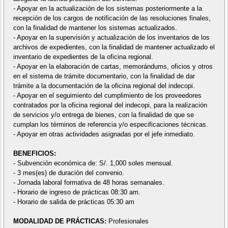
- Apoyar en la actualización de los sistemas posteriormente a la
recepción de los cargos de notificación de las resoluciones finales,
con la finalidad de mantener los sistemas actualizados.
- Apoyar en la supervisión y actualización de los inventarios de los
archivos de expedientes, con la finalidad de mantener actualizado el
inventario de expedientes de la oficina regional.
- Apoyar en la elaboración de cartas, memorándums, oficios y otros
en el sistema de trámite documentario, con la finalidad de dar
trámite a la documentación de la oficina regional del indecopi.
- Apoyar en el seguimiento del cumplimiento de los proveedores
contratados por la oficina regional del indecopi, para la realización
de servicios y/o entrega de bienes, con la finalidad de que se
cumplan los términos de referencia y/o especificaciones técnicas.
- Apoyar en otras actividades asignadas por el jefe inmediato.
BENEFICIOS:
- Subvención económica de: S/. 1,000 soles mensual.
- 3 mes(es) de duración del convenio.
- Jornada laboral formativa de 48 horas semanales.
- Horario de ingreso de prácticas 08:30 am.
- Horario de salida de prácticas 05:30 am
MODALIDAD DE PRÁCTICAS:
Profesionales