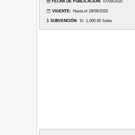
FECHA DE PUBLICACIÓN:
07/09/2020
VIGENTE:
Hasta el 18/09/2020
SUBVENCIÓN:
S/. 1,000.00 Soles