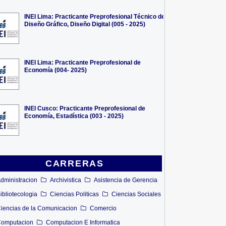
INEI Lima: Practicante Preprofesional Técnico de
Diseño Gráfico, Diseño Digital (005 - 2025)
INEI Lima: Practicante Preprofesional de
Economía (004- 2025)
INEI Cusco: Practicante Preprofesional de
Economía, Estadística (003 - 2025)
CARRERAS
dministracion
Archivistica
Asistencia de Gerencia
ibliotecologia
Ciencias Politicas
Ciencias Sociales
iencias de la Comunicacion
Comercio
omputacion
Computacion E Informatica