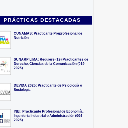
PRÁCTICAS DESTACADAS
CUNAMAS: Practicante Preprofesional de
Nutrición
SUNARP LIMA: Requiere (19) Practicantes de
Derecho, Ciencias de la Comunicación (019 -
2025)
DEVIDA 2025: Practicante de Psicología o
Sociología
INEI: Practicante Profesional de Economía,
Ingeniería Industrial o Administración (004 -
2025)