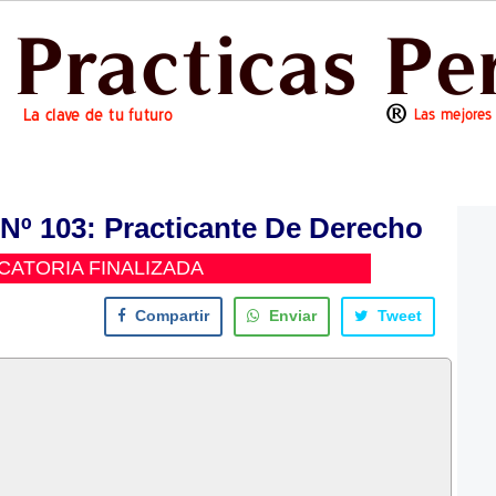
 103: Practicante De Derecho
ATORIA FINALIZADA
Compartir
Enviar
Tweet