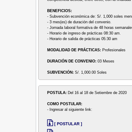
BENEFICIOS:
- Subvención económica de: S/. 1,000 soles men
- 3 mes(es) de duración del convenio.
- Jornada laboral formativa de 48 horas semanale
- Horario de ingreso de prácticas 08:30 am.
- Horario de salida de prácticas 05:30 am
MODALIDAD DE PRÁCTICAS:
Profesionales
DURACIÓN DE CONVENIO:
03 Meses
SUBVENCIÓN:
S/. 1,000.00 Soles
POSTULA:
Del 16 al 18 de Setiembre de 2020
COMO POSTULAR:
- Ingresar al siguiente link:
[ POSTULAR ]