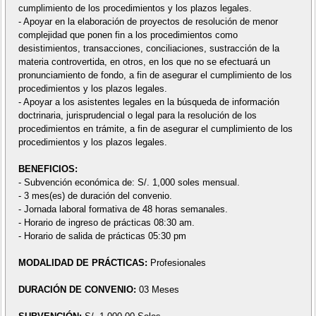
cumplimiento de los procedimientos y los plazos legales.
- Apoyar en la elaboración de proyectos de resolución de menor
complejidad que ponen fin a los procedimientos como
desistimientos, transacciones, conciliaciones, sustracción de la
materia controvertida, en otros, en los que no se efectuará un
pronunciamiento de fondo, a fin de asegurar el cumplimiento de los
procedimientos y los plazos legales.
- Apoyar a los asistentes legales en la búsqueda de información
doctrinaria, jurisprudencial o legal para la resolución de los
procedimientos en trámite, a fin de asegurar el cumplimiento de los
procedimientos y los plazos legales.
BENEFICIOS:
- Subvención económica de: S/. 1,000 soles mensual.
- 3 mes(es) de duración del convenio.
- Jornada laboral formativa de 48 horas semanales.
- Horario de ingreso de prácticas 08:30 am.
- Horario de salida de prácticas 05:30 pm
MODALIDAD DE PRÁCTICAS:
Profesionales
DURACIÓN DE CONVENIO:
03 Meses