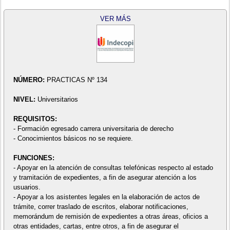
VER MÁS
NÚMERO:
PRACTICAS Nº 134
NIVEL:
Universitarios
REQUISITOS:
- Formación egresado carrera universitaria de derecho
- Conocimientos básicos no se requiere.
FUNCIONES:
- Apoyar en la atención de consultas telefónicas respecto al estado
y tramitación de expedientes, a fin de asegurar atención a los
usuarios.
- Apoyar a los asistentes legales en la elaboración de actos de
trámite, correr traslado de escritos, elaborar notificaciones,
memorándum de remisión de expedientes a otras áreas, oficios a
otras entidades, cartas, entre otros, a fin de asegurar el