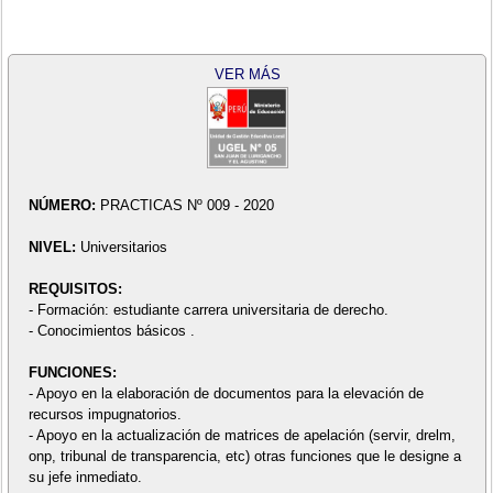
VER MÁS
NÚMERO:
PRACTICAS Nº 009 - 2020
NIVEL:
Universitarios
REQUISITOS:
- Formación: estudiante carrera universitaria de derecho.
- Conocimientos básicos .
FUNCIONES:
- Apoyo en la elaboración de documentos para la elevación de
recursos impugnatorios.
- Apoyo en la actualización de matrices de apelación (servir, drelm,
onp, tribunal de transparencia, etc) otras funciones que le designe a
su jefe inmediato.