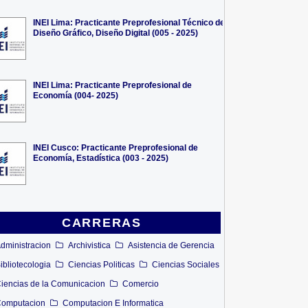
INEI Lima: Practicante Preprofesional Técnico de
Diseño Gráfico, Diseño Digital (005 - 2025)
INEI Lima: Practicante Preprofesional de
Economía (004- 2025)
INEI Cusco: Practicante Preprofesional de
Economía, Estadística (003 - 2025)
CARRERAS
dministracion
Archivistica
Asistencia de Gerencia
ibliotecologia
Ciencias Politicas
Ciencias Sociales
iencias de la Comunicacion
Comercio
omputacion
Computacion E Informatica