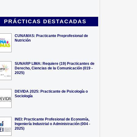
PRÁCTICAS DESTACADAS
CUNAMAS: Practicante Preprofesional de
Nutrición
SUNARP LIMA: Requiere (19) Practicantes de
Derecho, Ciencias de la Comunicación (019 -
2025)
DEVIDA 2025: Practicante de Psicología o
Sociología
INEI: Practicante Profesional de Economía,
Ingeniería Industrial o Administración (004 -
2025)