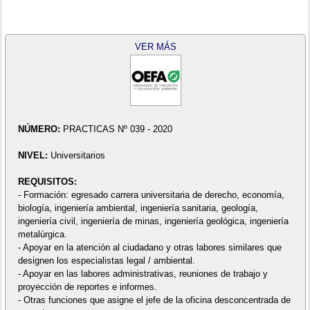
VER MÁS
NÚMERO:
PRACTICAS Nº 039 - 2020
NIVEL:
Universitarios
REQUISITOS:
- Formación: egresado carrera universitaria de derecho, economía,
biología, ingeniería ambiental, ingeniería sanitaria, geología,
ingeniería civil, ingeniería de minas, ingeniería geológica, ingeniería
metalúrgica.
- Apoyar en la atención al ciudadano y otras labores similares que
designen los especialistas legal / ambiental.
- Apoyar en las labores administrativas, reuniones de trabajo y
proyección de reportes e informes.
- Otras funciones que asigne el jefe de la oficina desconcentrada de