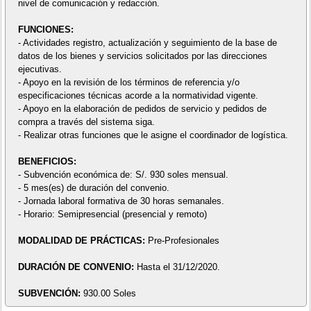
nivel de comunicación y redacción.
FUNCIONES:
- Actividades registro, actualización y seguimiento de la base de
datos de los bienes y servicios solicitados por las direcciones
ejecutivas.
- Apoyo en la revisión de los términos de referencia y/o
especificaciones técnicas acorde a la normatividad vigente.
- Apoyo en la elaboración de pedidos de servicio y pedidos de
compra a través del sistema siga.
- Realizar otras funciones que le asigne el coordinador de logística.
BENEFICIOS:
- Subvención económica de: S/. 930 soles mensual.
- 5 mes(es) de duración del convenio.
- Jornada laboral formativa de 30 horas semanales.
- Horario: Semipresencial (presencial y remoto)
MODALIDAD DE PRÁCTICAS:
Pre-Profesionales
DURACIÓN DE CONVENIO:
Hasta el 31/12/2020.
SUBVENCIÓN:
930.00 Soles