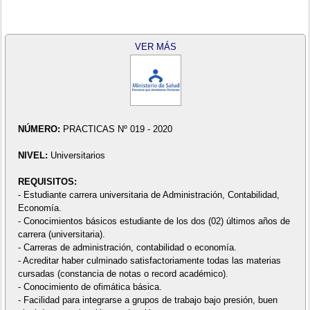
VER MÁS
NÚMERO:
PRACTICAS Nº 019 - 2020
NIVEL:
Universitarios
REQUISITOS:
- Estudiante carrera universitaria de Administración, Contabilidad,
Economía.
- Conocimientos básicos estudiante de los dos (02) últimos años de
carrera (universitaria).
- Carreras de administración, contabilidad o economía.
- Acreditar haber culminado satisfactoriamente todas las materias
cursadas (constancia de notas o record académico).
- Conocimiento de ofimática básica.
- Facilidad para integrarse a grupos de trabajo bajo presión, buen