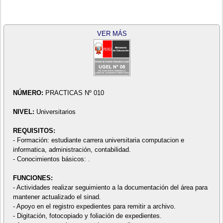
VER MÁS
NÚMERO:
PRACTICAS Nº 010
NIVEL:
Universitarios
REQUISITOS:
- Formación: estudiante carrera universitaria computacion e
informatica, administración, contabilidad.
- Conocimientos básicos: .
FUNCIONES:
- Actividades realizar seguimiento a la documentación del área para
mantener actualizado el sinad.
- Apoyo en el registro expedientes para remitir a archivo.
- Digitación, fotocopiado y foliación de expedientes.