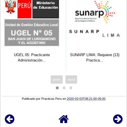
UGEL 05: Practicante
SUNARP LIMA: Requiere (13)
Administración...
Practica...
prev
next
Publicado por
Practicas Peru
en
2020-03-03T08:21:00-05:00