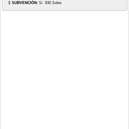
SUBVENCIÓN:
S/. 930 Soles